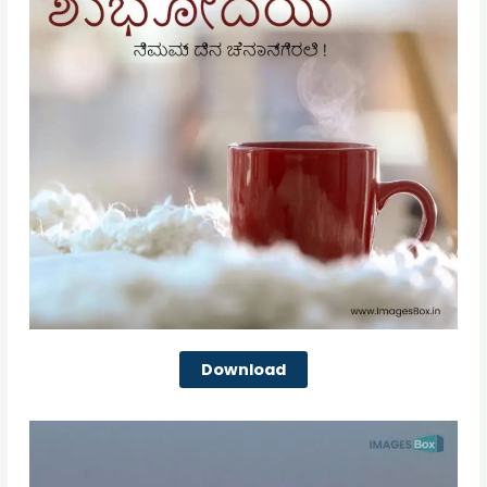
Download