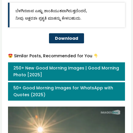
ಬೆಳಗಿನಜಾವ ಎಷ್ಟು ಶಾಂತಿಯುತವಾಗಿರುತ್ತದೆಂದರೆ,
ನೀವು ಅಕ್ಷರಶಃ ಪ್ರಕೃತಿ ಮಾತನ್ನು ಕೇಳಬಹುದು.
Download
Similar Posts, Recommended for You
250+ New Good Morning Images | Good Morning
Photo [2025]
50+ Good Morning Images for WhatsApp with
Quotes (2025)