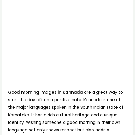
Good morning images in Kannada
are a great way to
start the day off on a positive note. Kannada is one of
the major languages spoken in the South Indian state of
Karnataka. It has a rich cultural heritage and a unique
identity. Wishing someone a good morning in their own
language not only shows respect but also adds a