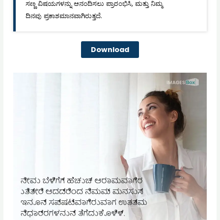
ಸಣ್ಣ ವಿಷಯಗಳನ್ನು ಆನಂದಿಸಲು ಪ್ರಾರಂಭಿಸಿ, ಮತ್ತು ನಿಮ್ಮ
ದಿನವು ಪ್ರಕಾಶಮಾನವಾಗಿರುತ್ತದೆ.
Download