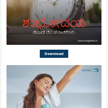
Download