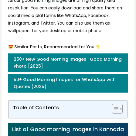
All our good
morning images
are of high quality and
resolution. You can easily download and share them on
social media platforms like WhatsApp, Facebook,
Instagram, and Twitter. You can also use them as
wallpapers for your desktop or mobile phone.
Similar Posts, Recommended for You
250+ New Good Morning Images | Good Morning
Photo [2025]
50+ Good Morning Images for WhatsApp with
Quotes (2025)
Table of Contents
List of Good morning images in Kannada