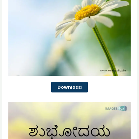
Download