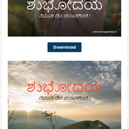
Download