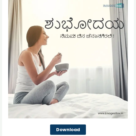
Download