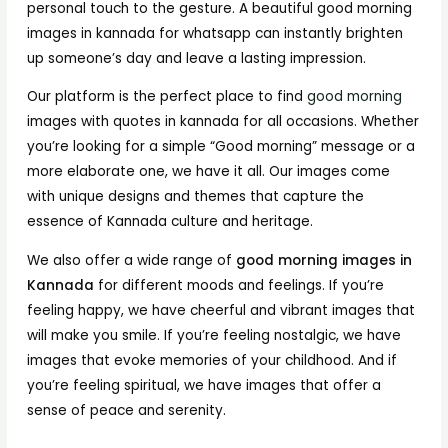
personal touch to the gesture. A beautiful good morning
images in kannada for whatsapp can instantly brighten
up someone’s day and leave a lasting impression.
Our platform is the perfect place to find
good morning
images with quotes in kannada for all occasions. Whether
you’re looking for a simple “Good morning” message or a
more elaborate one, we have it all. Our images come
with unique designs and themes that capture the
essence of Kannada culture and heritage.
We also offer a wide range of
good morning images in
Kannada
for different moods and feelings. If you’re
feeling happy, we have cheerful and vibrant images that
will make you smile. If you’re feeling nostalgic, we have
images that evoke memories of your childhood. And if
you’re feeling spiritual, we have images that offer a
sense of peace and serenity.