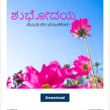
Download