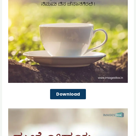
Download