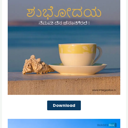
Download