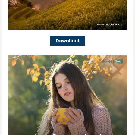
Download