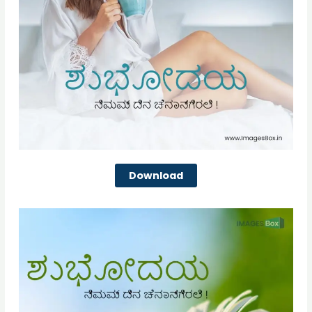
Download