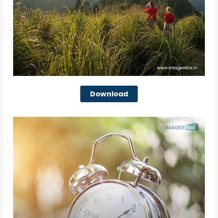
Download