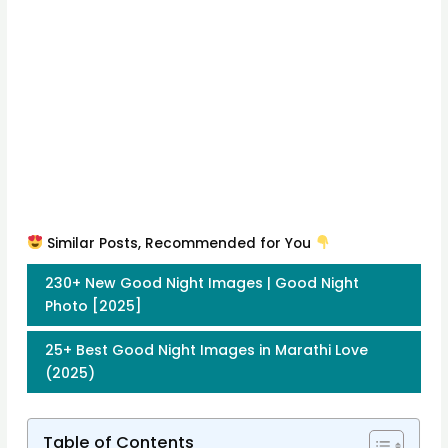
Similar Posts, Recommended for You
230+ New Good Night Images | Good Night
Photo [2025]
25+ Best Good Night Images in Marathi Love
(2025)
Table of Contents