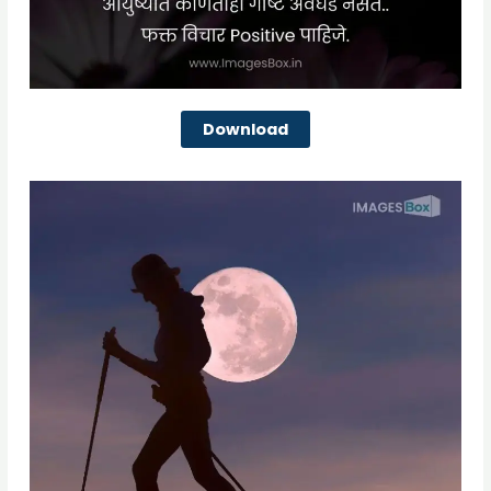
Download