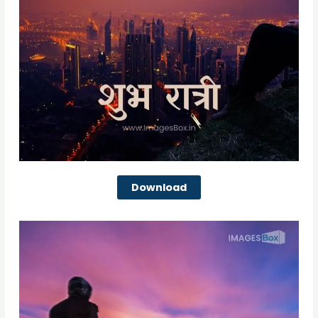
Download