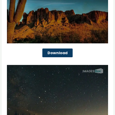
Download