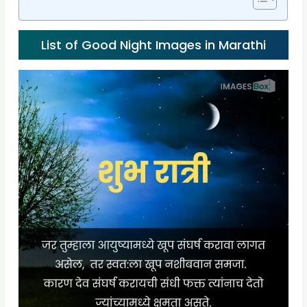
List of Good Night Images in Marathi