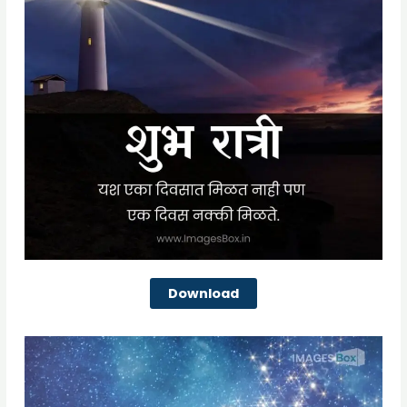
Download