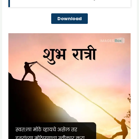
Download