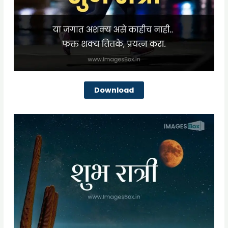
Download