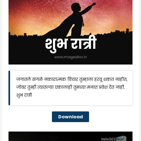
जगातले सगळे नकारात्मक विचार तुम्हाला हरवू शकत नाहीत,
जोवर तुम्ही त्यातल्या एकालाही तुमच्या मनात प्रवेश देत नाही.
शुभ रात्री
Download