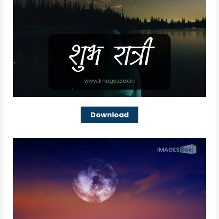
Download