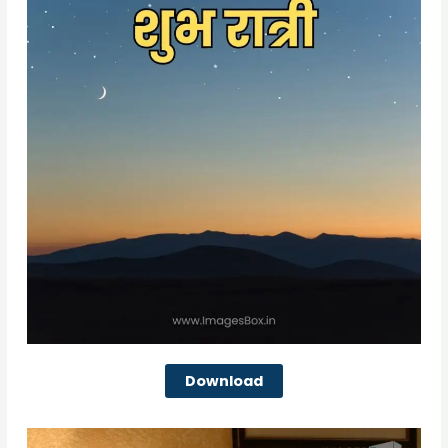
Download