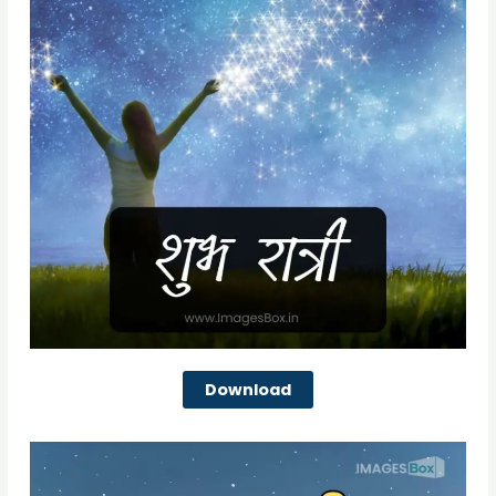
Download