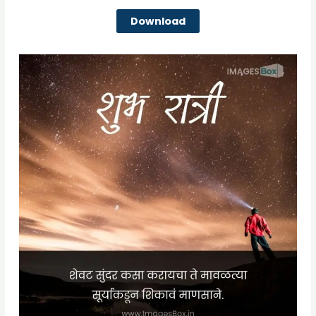
Download