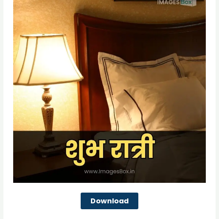
Download