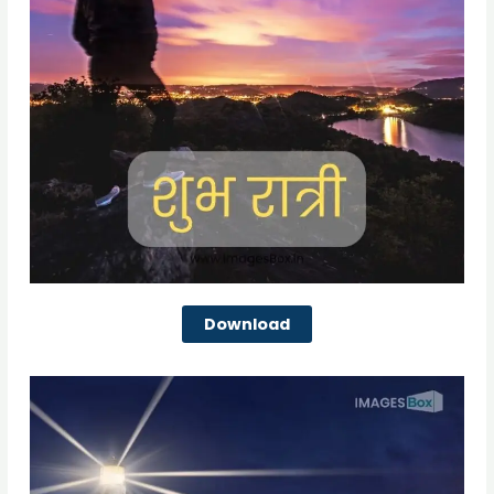
Download