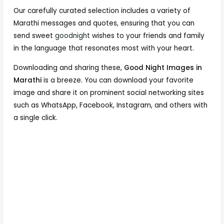
Our carefully curated selection includes a variety of
Marathi messages and quotes, ensuring that you can
send sweet
goodnight
wishes to your friends and family
in the language that resonates most with your heart.
Downloading and sharing these,
Good Night Images in
Marathi
is a breeze. You can download your favorite
image and share it on prominent social networking sites
such as WhatsApp, Facebook, Instagram, and others with
a single click.