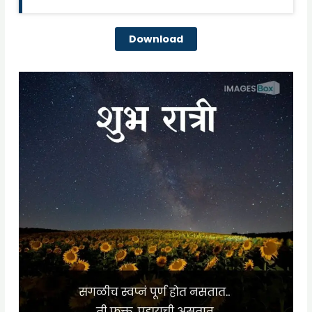
Download