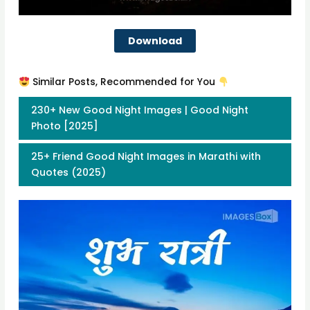
Download
Similar Posts, Recommended for You
230+ New Good Night Images | Good Night
Photo [2025]
25+ Friend Good Night Images in Marathi with
Quotes (2025)