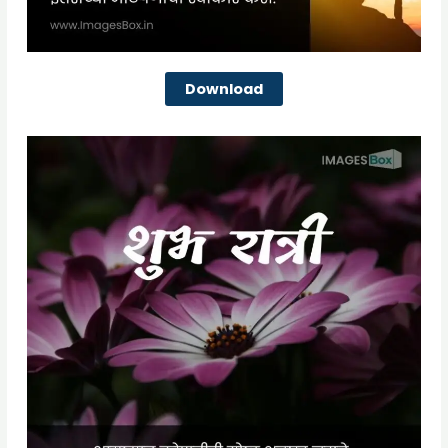
Download