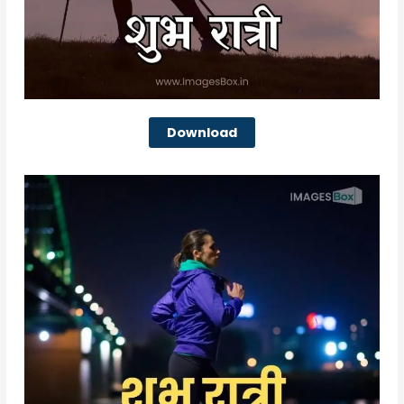
Download