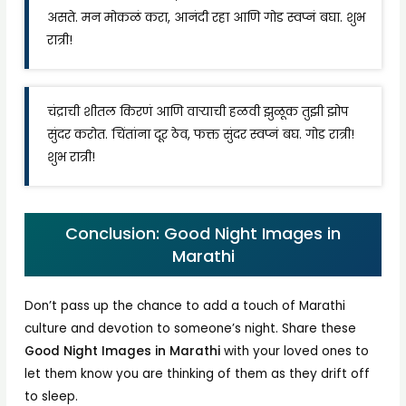
असते. मन मोकळं करा, आनंदी रहा आणि गोड स्वप्नं बघा. शुभ
रात्री!
चंद्राची शीतल किरणं आणि वाऱ्याची हळवी झुळूक तुझी झोप
सुंदर करोत. चिंतांना दूर ठेव, फक्त सुंदर स्वप्नं बघ. गोड रात्री!
शुभ रात्री!
Conclusion: Good Night Images in
Marathi
Don’t pass up the chance to add a touch of Marathi
culture and devotion to someone’s night. Share these
Good Night Images in Marathi
with your loved ones to
let them know you are thinking of them as they drift off
to sleep.